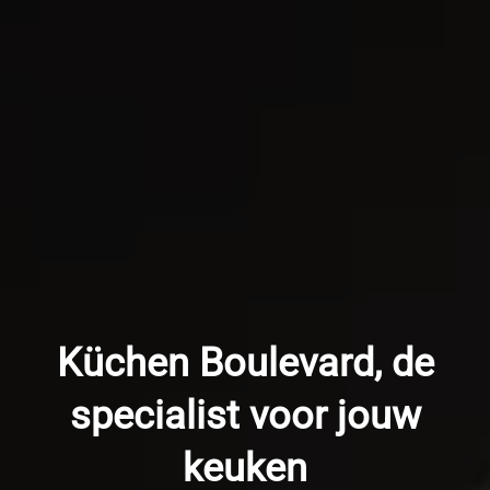
Küchen Boulevard, de
specialist voor jouw
keuken