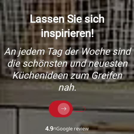
Lassen Sie sich
inspirieren!
An jedem Tag der Woche sind
die schönsten und neuesten
Küchenideen zum Greifen
nah.
4.9
Google review
/5